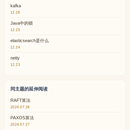
kafka
12.26
Java中的锁
12.25
elasticsearch是什么
12.24
netty
12.23
同主题的延伸阅读
RAFT算法
2024.07.28
PAXOS算法
2024.07.27