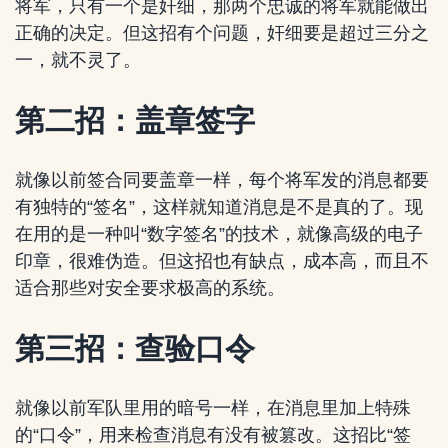
将军，只有一个是奸细，那两个忠诚的将军就能做出
正确的决定。但这招有个问题，奸细要是超过三分之
一，就不灵了。
第二招：盖章签字
就像以前签合同要盖章一样，每个将军发的消息都要
有独特的“签名”，这样就知道消息是不是真的了。现
在用的是一种叫“数字签名”的技术，就像高级的电子
印章，很难伪造。但这招也有缺点，成本高，而且不
适合那些对安全要求极高的系统。
第三招：查验口令
就像以前军队里用的暗号一样，在消息里加上特殊
的“口令”，用来检查消息有没有被篡改。这招比“签