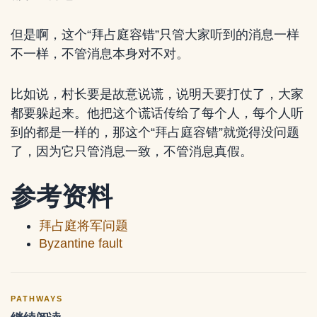
但是啊，这个“拜占庭容错”只管大家听到的消息一样
不一样，不管消息本身对不对。
比如说，村长要是故意说谎，说明天要打仗了，大家
都要躲起来。他把这个谎话传给了每个人，每个人听
到的都是一样的，那这个“拜占庭容错”就觉得没问题
了，因为它只管消息一致，不管消息真假。
参考资料
拜占庭将军问题
Byzantine fault
PATHWAYS