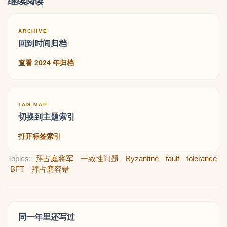
继续阅读
ARCHIVE
回到时间归档
查看 2024 年归档
TAG MAP
切换到主题索引
打开标签索引
Topics:
拜占庭将军
一致性问题
Byzantine
fault
tolerance
BFT
拜占庭容错
同一年里还写过