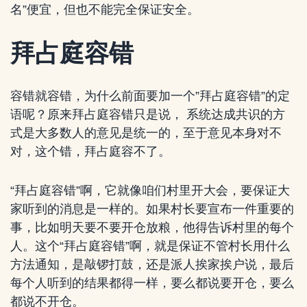
名”便宜，但也不能完全保证安全。
拜占庭容错
容错就容错，为什么前面要加一个”拜占庭容错”的定
语呢？原来拜占庭容错只是说， 系统达成共识的方
式是大多数人的意见是统一的，至于意见本身对不
对，这个错，拜占庭容不了。
“拜占庭容错”啊，它就像咱们村里开大会，要保证大
家听到的消息是一样的。如果村长要宣布一件重要的
事，比如明天要不要开仓放粮，他得告诉村里的每个
人。这个“拜占庭容错”啊，就是保证不管村长用什么
方法通知，是敲锣打鼓，还是派人挨家挨户说，最后
每个人听到的结果都得一样，要么都说要开仓，要么
都说不开仓。