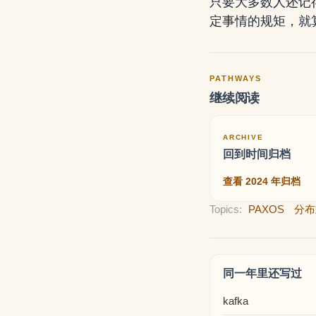
只要大多数人还记
定事情的规矩，就
PATHWAYS
继续阅读
ARCHIVE
回到时间归档
查看 2024 年归档
Topics:
PAXOS
分布
同一年里还写过
kafka