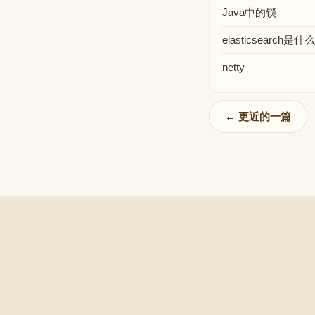
Java中的锁
elasticsearch是什么
netty
← 更近的一篇