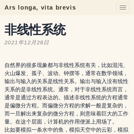
Ars longa, vita brevis
Togg
navi
非线性系统
2021年12月28日
自然界的很多现象都与非线性系统有关，比如混沌、
火山爆发、孤子、波动、钟摆等，通常在数学领域，
输出与输入的关系是线性关系。输出与输入没有线性
关系的是非线性系统。通常，对于非线性系统而言，
通常是通过方程表达的。描述非线性系统的方程通常
是偏微分方程。而偏微分方程的求解一般是复杂的，
而一旦解出来复杂的微分方程，则意味着巨大的工作
量。在这个层面，计算机的作用便派上用场了。
比如要模拟一条水中的鱼，模拟天空中的云彩，模拟