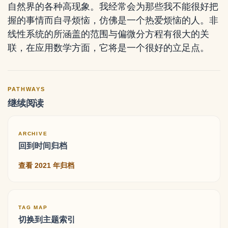
自然界的各种高现象。我经常会为那些我不能很好把
握的事情而自寻烦恼，仿佛是一个热爱烦恼的人。非
线性系统的所涵盖的范围与偏微分方程有很大的关
联，在应用数学方面，它将是一个很好的立足点。
PATHWAYS
继续阅读
ARCHIVE
回到时间归档
查看 2021 年归档
TAG MAP
切换到主题索引