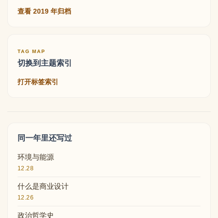
查看 2019 年归档
TAG MAP
切换到主题索引
打开标签索引
同一年里还写过
环境与能源
12.28
什么是商业设计
12.26
政治哲学史