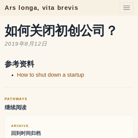
Ars longa, vita brevis
Togg
navi
如何关闭初创公司？
2019年8月12日
参考资料
How to shut down a startup
PATHWAYS
继续阅读
ARCHIVE
回到时间归档