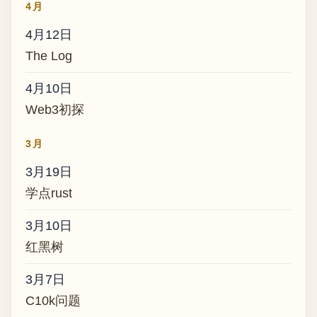
4月
4月12日
The Log
4月10日
Web3初探
3月
3月19日
学点rust
3月10日
红黑树
3月7日
C10k问题