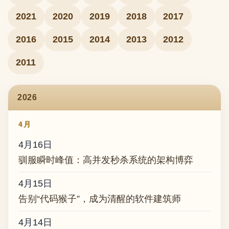
2021
2020
2019
2018
2017
2016
2015
2014
2013
2012
2011
2026
4月
4月16日
驯服瞬时峰值：高并发秒杀系统的架构博弈
4月15日
告别“代码猴子”，成为清醒的软件建筑师
4月14日