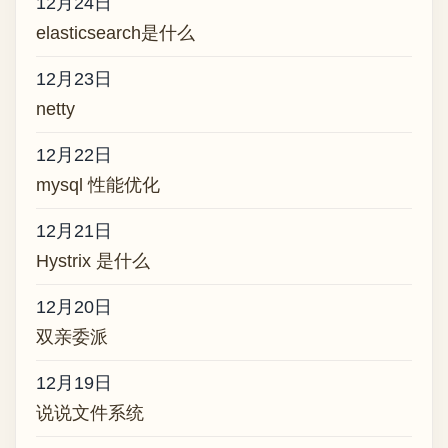
12月24日
elasticsearch是什么
12月23日
netty
12月22日
mysql 性能优化
12月21日
Hystrix 是什么
12月20日
双亲委派
12月19日
说说文件系统