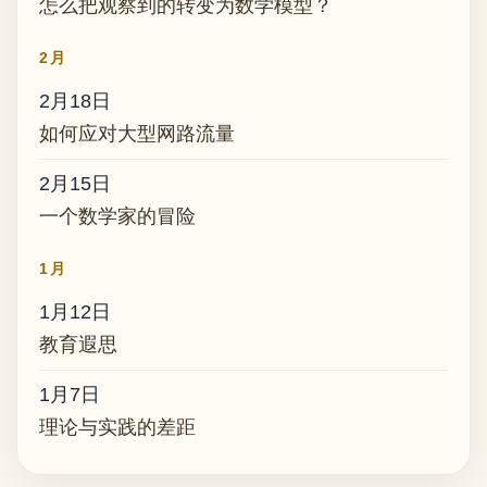
怎么把观察到的转变为数学模型？
2月
2月18日
如何应对大型网路流量
2月15日
一个数学家的冒险
1月
1月12日
教育遐思
1月7日
理论与实践的差距