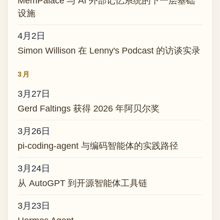
MemPalace 与 AI 外部记忆系统的下一层基础
设施
4月2日
Simon Willison 在 Lenny's Podcast 的访谈实录
3月
3月27日
Gerd Faltings 获得 2026 年阿贝尔奖
3月26日
pi-coding-agent 与编码智能体的实践路径
3月24日
从 AutoGPT 到开源智能体工具链
3月23日