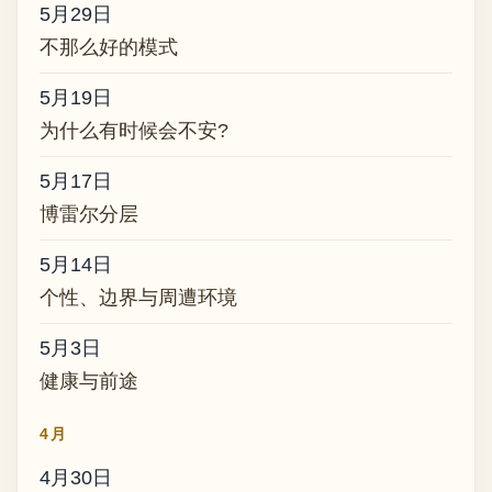
5月29日
不那么好的模式
5月19日
为什么有时候会不安?
5月17日
博雷尔分层
5月14日
个性、边界与周遭环境
5月3日
健康与前途
4月
4月30日