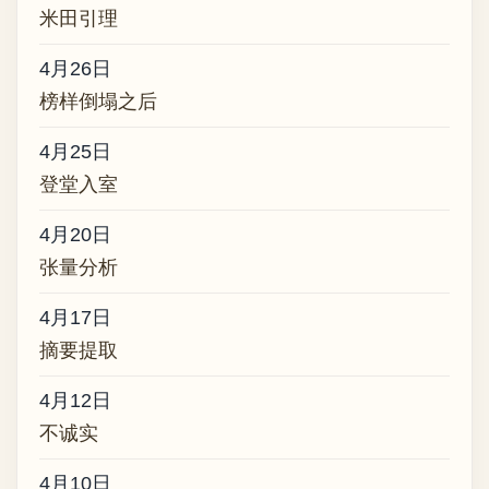
米田引理
4月26日
榜样倒塌之后
4月25日
登堂入室
4月20日
张量分析
4月17日
摘要提取
4月12日
不诚实
4月10日