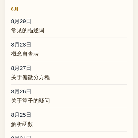
8月
8月29日
常见的描述词
8月28日
概念自查表
8月27日
关于偏微分方程
8月26日
关于算子的疑问
8月25日
解析函数