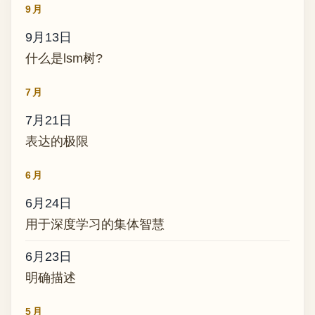
9月
9月13日
什么是lsm树?
7月
7月21日
表达的极限
6月
6月24日
用于深度学习的集体智慧
6月23日
明确描述
5月