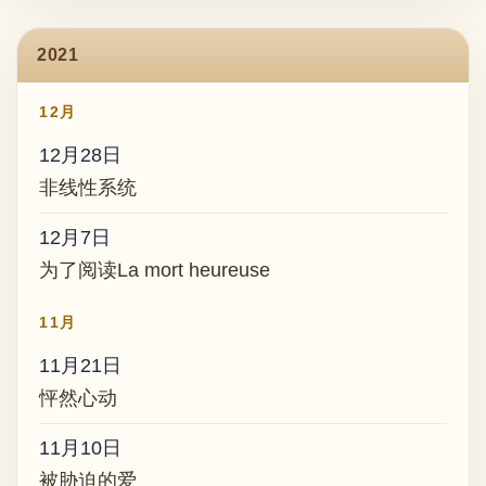
2021
12月
12月28日
非线性系统
12月7日
为了阅读La mort heureuse
11月
11月21日
怦然心动
11月10日
被胁迫的爱