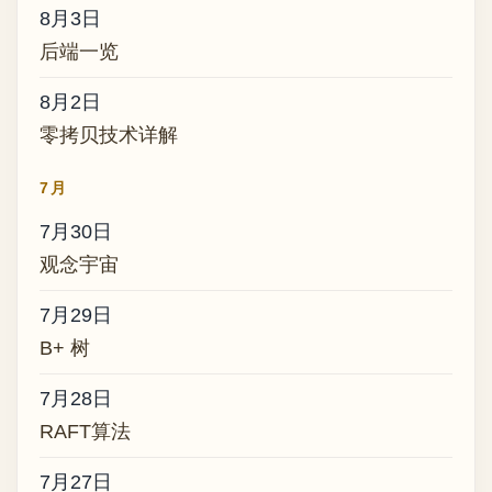
8月3日
后端一览
8月2日
零拷贝技术详解
7月
7月30日
观念宇宙
7月29日
B+ 树
7月28日
RAFT算法
7月27日