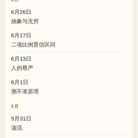
6月26日
抽象与无穷
6月17日
二项比例置信区间
6月13日
人的尊严
6月1日
测不准原理
5月
5月31日
湍流