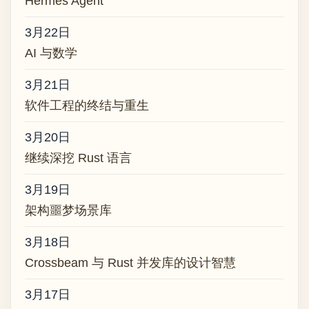
Hermes Agent
3月22日
AI 与数学
3月21日
软件工程的终结与重生
3月20日
继续深挖 Rust 语言
3月19日
架构噩梦场景库
3月18日
Crossbeam 与 Rust 并发库的设计智慧
3月17日