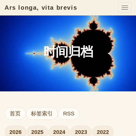
Ars longa, vita brevis
Togg
navi
时间归档
首页
标签索引
RSS
2026
2025
2024
2023
2022