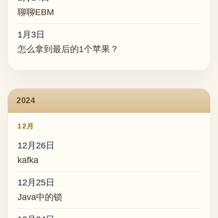
聊聊EBM
1月3日
怎么拿到最后的1个苹果？
2024
12月
12月26日
kafka
12月25日
Java中的锁