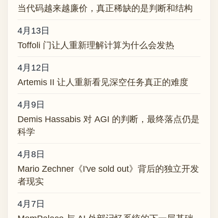
当代码越来越廉价，真正稀缺的是判断和结构
4月13日
Toffoli 门让人重新理解计算为什么会发热
4月12日
Artemis II 让人重新看见深空任务真正的难度
4月9日
Demis Hassabis 对 AGI 的判断，最终落点仍是
科学
4月8日
Mario Zechner《I've sold out》背后的独立开发
者现实
4月7日