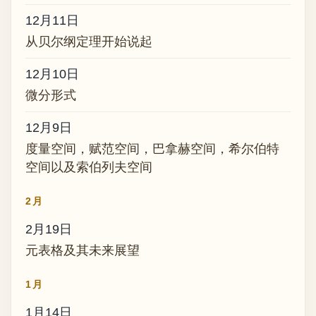
12月11日
从贝尔纲定理开始说起
12月10日
微分形式
12月9日
度量空间，赋范空间，巴拿赫空间，希尔伯特
空间以及索伯列夫空间
2月
2月19日
元表格及其未来展望
1月
1月14日