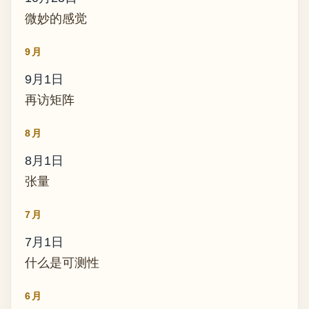
微妙的感觉
9月
9月1日
再访矩阵
8月
8月1日
张量
7月
7月1日
什么是可测性
6月