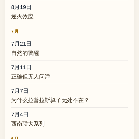
8月19日
逆火效应
7月
7月21日
自然的警醒
7月11日
正确但无人问津
7月7日
为什么拉普拉斯算子无处不在？
7月4日
西南联大系列
6月