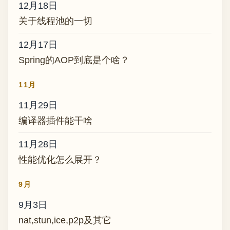
12月18日
关于线程池的一切
12月17日
Spring的AOP到底是个啥？
11月
11月29日
编译器插件能干啥
11月28日
性能优化怎么展开？
9月
9月3日
nat,stun,ice,p2p及其它