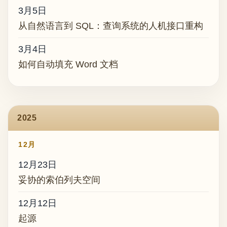
3月5日
从自然语言到 SQL：查询系统的人机接口重构
3月4日
如何自动填充 Word 文档
2025
12月
12月23日
妥协的索伯列夫空间
12月12日
起源