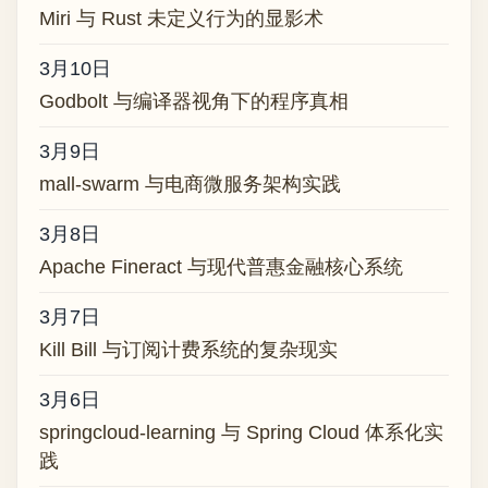
Miri 与 Rust 未定义行为的显影术
3月10日
Godbolt 与编译器视角下的程序真相
3月9日
mall-swarm 与电商微服务架构实践
3月8日
Apache Fineract 与现代普惠金融核心系统
3月7日
Kill Bill 与订阅计费系统的复杂现实
3月6日
springcloud-learning 与 Spring Cloud 体系化实
践