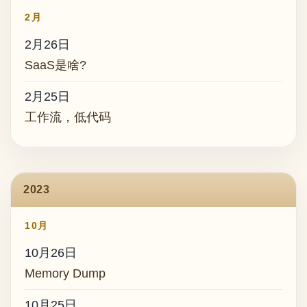
2月
2月26日
SaaS是啥?
2月25日
工作流，低代码
2023
10月
10月26日
Memory Dump
10月25日