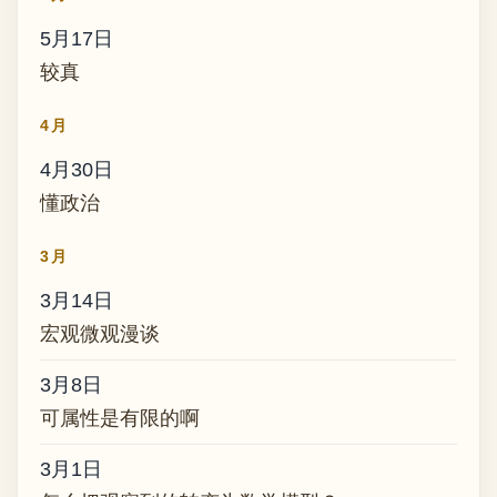
5月17日
较真
4月
4月30日
懂政治
3月
3月14日
宏观微观漫谈
3月8日
可属性是有限的啊
3月1日