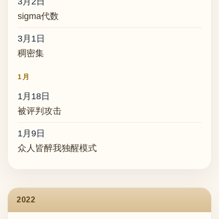
3月2日
sigma代数
3月1日
稠密集
1月
1月18日
被评判攻击
1月9日
众人皆醉我独醒模式
2022