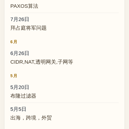
PAXOS算法
7月26日
拜占庭将军问题
6月
6月26日
CIDR,NAT,透明网关,子网等
5月
5月20日
布隆过滤器
5月5日
出海，跨境，外贸