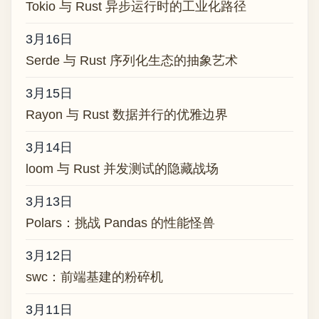
Tokio 与 Rust 异步运行时的工业化路径
3月16日
Serde 与 Rust 序列化生态的抽象艺术
3月15日
Rayon 与 Rust 数据并行的优雅边界
3月14日
loom 与 Rust 并发测试的隐藏战场
3月13日
Polars：挑战 Pandas 的性能怪兽
3月12日
swc：前端基建的粉碎机
3月11日