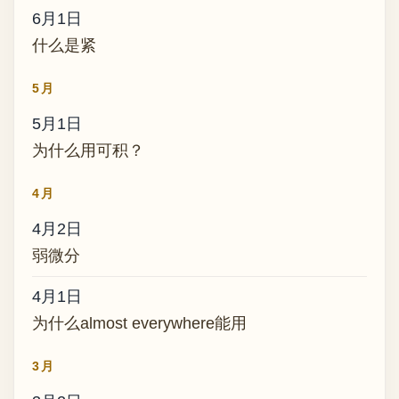
6月1日
什么是紧
5月
5月1日
为什么用可积？
4月
4月2日
弱微分
4月1日
为什么almost everywhere能用
3月