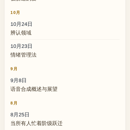
10月
10月24日
辨认领域
10月23日
情绪管理法
9月
9月8日
语音合成概述与展望
8月
8月25日
当所有人忙着阶级跃迁