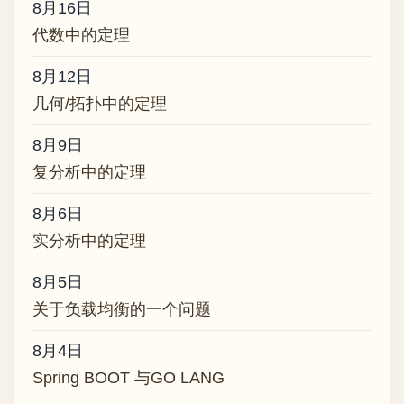
8月16日
代数中的定理
8月12日
几何/拓扑中的定理
8月9日
复分析中的定理
8月6日
实分析中的定理
8月5日
关于负载均衡的一个问题
8月4日
Spring BOOT 与GO LANG