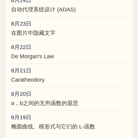
8月24日
自动代理系统设计 (ADAS)
8月23日
在图片中隐藏文字
8月22日
De Morgan's Law
8月21日
Caratheodory
8月20日
a，b之间的无穷函数的遐思
8月19日
椭圆曲线、模形式与它们的 L-函数