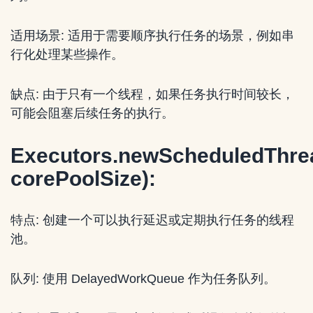
适用场景: 适用于需要顺序执行任务的场景，例如串
行化处理某些操作。
缺点: 由于只有一个线程，如果任务执行时间较长，
可能会阻塞后续任务的执行。
Executors.newScheduledThrea
corePoolSize):
特点: 创建一个可以执行延迟或定期执行任务的线程
池。
队列: 使用 DelayedWorkQueue 作为任务队列。