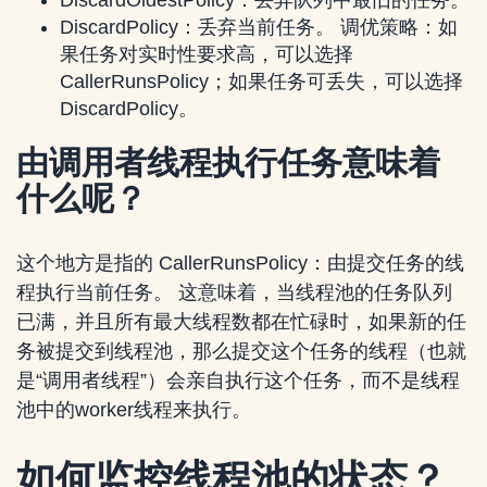
DiscardOldestPolicy：丢弃队列中最旧的任务。
DiscardPolicy：丢弃当前任务。 调优策略：如
果任务对实时性要求高，可以选择
CallerRunsPolicy；如果任务可丢失，可以选择
DiscardPolicy。
由调用者线程执行任务意味着
什么呢？
这个地方是指的 CallerRunsPolicy：由提交任务的线
程执行当前任务。 这意味着，当线程池的任务队列
已满，并且所有最大线程数都在忙碌时，如果新的任
务被提交到线程池，那么提交这个任务的线程（也就
是“调用者线程”）会亲自执行这个任务，而不是线程
池中的worker线程来执行。
如何监控线程池的状态？