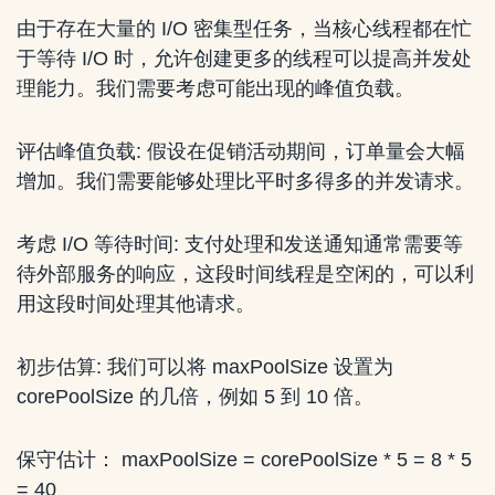
由于存在大量的 I/O 密集型任务，当核心线程都在忙
于等待 I/O 时，允许创建更多的线程可以提高并发处
理能力。我们需要考虑可能出现的峰值负载。
评估峰值负载: 假设在促销活动期间，订单量会大幅
增加。我们需要能够处理比平时多得多的并发请求。
考虑 I/O 等待时间: 支付处理和发送通知通常需要等
待外部服务的响应，这段时间线程是空闲的，可以利
用这段时间处理其他请求。
初步估算: 我们可以将 maxPoolSize 设置为
corePoolSize 的几倍，例如 5 到 10 倍。
保守估计： maxPoolSize = corePoolSize * 5 = 8 * 5
= 40