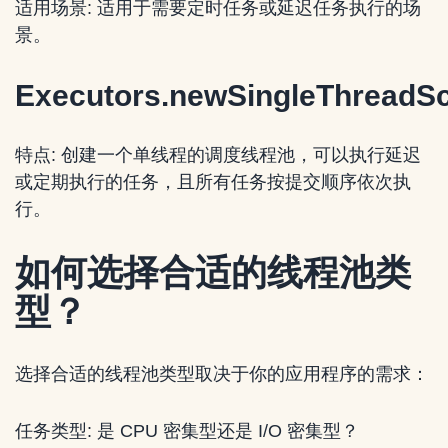
适用场景: 适用于需要定时任务或延迟任务执行的场
景。
Executors.newSingleThreadSc
特点: 创建一个单线程的调度线程池，可以执行延迟
或定期执行的任务，且所有任务按提交顺序依次执
行。
如何选择合适的线程池类
型？
选择合适的线程池类型取决于你的应用程序的需求：
任务类型: 是 CPU 密集型还是 I/O 密集型？