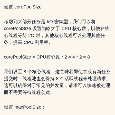
设置 corePoolSize：
考虑到大部分任务是 I/O 密集型，我们可以将
corePoolSize 设置为略大于 CPU 核心数，以便在核
心线程等待 I/O 时，其他核心线程可以处理其他任
务，提高 CPU 利用率。
corePoolSize = CPU核心数 * 2 = 4 * 2 = 8
我们设置 8 个核心线程，这意味着即使在没有新任务
提交时，线程池也会保持 8 个活跃线程来处理请求。
这可以确保对于常见的并发量，请求可以快速被处理
而不需要等待线程创建。
设置 maxPoolSize：