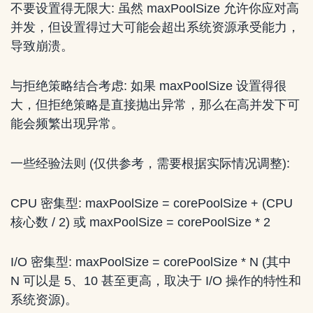
不要设置得无限大: 虽然 maxPoolSize 允许你应对高
并发，但设置得过大可能会超出系统资源承受能力，
导致崩溃。
与拒绝策略结合考虑: 如果 maxPoolSize 设置得很
大，但拒绝策略是直接抛出异常，那么在高并发下可
能会频繁出现异常。
一些经验法则 (仅供参考，需要根据实际情况调整):
CPU 密集型: maxPoolSize = corePoolSize + (CPU
核心数 / 2) 或 maxPoolSize = corePoolSize * 2
I/O 密集型: maxPoolSize = corePoolSize * N (其中
N 可以是 5、10 甚至更高，取决于 I/O 操作的特性和
系统资源)。