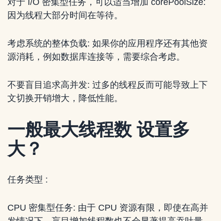
对于 I/O 密集型任务，可以适当增加 corePoolSize:
因为线程大部分时间在等待。
考虑系统的整体负载: 如果你的应用程序还有其他资
源消耗，例如数据库连接等，需要综合考虑。
不要盲目追求高并发: 过多的线程反而可能导致上下
文切换开销增大，降低性能。
一般最大线程数 设置多
大？
任务类型 :
CPU 密集型任务: 由于 CPU 资源有限，即使在高并