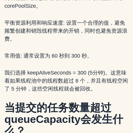
corePoolSize。
平衡资源利用和响应速度: 设置一个合理的值，避免
频繁创建和销毁线程带来的开销，同时也避免资源浪
费。
常用值: 通常设置为 60 秒到 300 秒。
我们选择 keepAliveSeconds = 300 (5分钟)。这意味
着如果线程池中的线程数超过 8 个，并且有线程空闲
了 5 分钟，这些空闲线程就会被回收。
当提交的任务数量超过
queueCapacity会发生什
么？