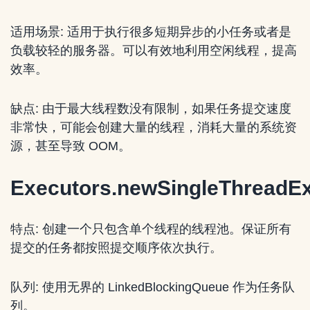
适用场景: 适用于执行很多短期异步的小任务或者是
负载较轻的服务器。可以有效地利用空闲线程，提高
效率。
缺点: 由于最大线程数没有限制，如果任务提交速度
非常快，可能会创建大量的线程，消耗大量的系统资
源，甚至导致 OOM。
Executors.newSingleThreadEx
特点: 创建一个只包含单个线程的线程池。保证所有
提交的任务都按照提交顺序依次执行。
队列: 使用无界的 LinkedBlockingQueue 作为任务队
列。