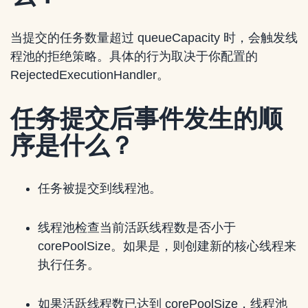
当提交的任务数量超过 queueCapacity 时，会触发线
程池的拒绝策略。具体的行为取决于你配置的
RejectedExecutionHandler。
任务提交后事件发生的顺
序是什么？
任务被提交到线程池。
线程池检查当前活跃线程数是否小于
corePoolSize。如果是，则创建新的核心线程来
执行任务。
如果活跃线程数已达到 corePoolSize，线程池