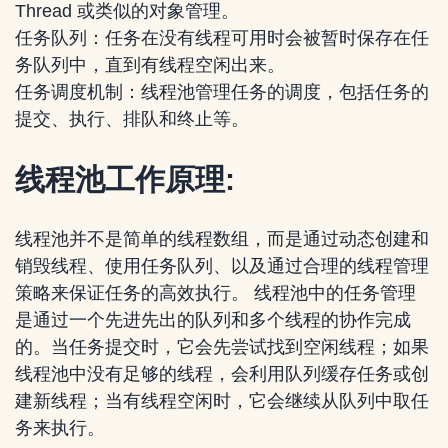
Thread 或类似的对象管理。
任务队列：任务在没有线程可用时会被暂时保存在任
务队列中，直到有线程空闲出来。
任务调度机制：线程池管理任务的调度，包括任务的
提交、执行、排队和终止等。
线程池工作原理:
线程池并不是简单的线程数组，而是通过动态创建和
销毁线程、使用任务队列、以及通过合理的线程管理
策略来保证任务的高效执行。 线程池中的任务管理
是通过一个先进先出的队列和多个线程的协作完成
的。当任务提交时，它会先尝试找到空闲线程；如果
线程池中没有足够的线程，会利用队列缓存任务或创
建新线程；当有线程空闲时，它会继续从队列中取任
务来执行。