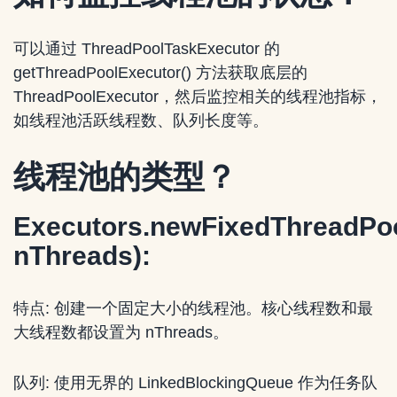
可以通过 ThreadPoolTaskExecutor 的
getThreadPoolExecutor() 方法获取底层的
ThreadPoolExecutor，然后监控相关的线程池指标，
如线程池活跃线程数、队列长度等。
线程池的类型？
Executors.newFixedThreadPoo
nThreads):
特点: 创建一个固定大小的线程池。核心线程数和最
大线程数都设置为 nThreads。
队列: 使用无界的 LinkedBlockingQueue 作为任务队