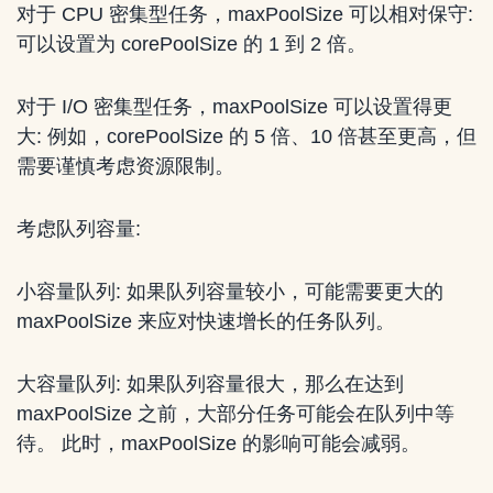
对于 CPU 密集型任务，maxPoolSize 可以相对保守:
可以设置为 corePoolSize 的 1 到 2 倍。
对于 I/O 密集型任务，maxPoolSize 可以设置得更
大: 例如，corePoolSize 的 5 倍、10 倍甚至更高，但
需要谨慎考虑资源限制。
考虑队列容量:
小容量队列: 如果队列容量较小，可能需要更大的
maxPoolSize 来应对快速增长的任务队列。
大容量队列: 如果队列容量很大，那么在达到
maxPoolSize 之前，大部分任务可能会在队列中等
待。 此时，maxPoolSize 的影响可能会减弱。