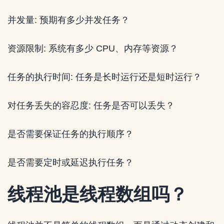
并发量: 预期有多少并发任务？
资源限制: 系统有多少 CPU、内存等资源？
任务的执行时间: 任务是长时运行还是短时运行？
对任务丢失的容忍度: 任务是否可以丢失？
是否需要保证任务的执行顺序？
是否需要定时或延迟执行任务？
线程池是线程数组吗？