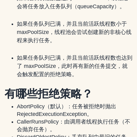
会将任务放入任务队列（queueCapacity）。
如果任务队列已满，并且当前活跃线程数小于
maxPoolSize，线程池会尝试创建新的非核心线
程来执行任务。
如果任务队列已满，并且当前活跃线程数也达到
了 maxPoolSize，此时再有新的任务提交，就
会触发配置的拒绝策略。
有哪些拒绝策略？
AbortPolicy（默认）：任务被拒绝时抛出
RejectedExecutionException。
CallerRunsPolicy：由调用者线程执行任务（不
会抛弃任务）。