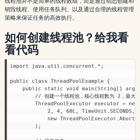
线程池并不是简单的线程数组，而是通过动态创建和
销毁线程、使用任务队列、以及通过合理的线程管理
策略来保证任务的高效执行。
如何创建线程池？给我看
看代码
import java.util.concurrent.*;

public class ThreadPoolExample {

    public static void main(String[] args)
        // 创建一个线程池，核心线程数为 2，最大线
        ThreadPoolExecutor executor = new 
            2, 4, 60L, TimeUnit.SECONDS, n
            new ThreadPoolExecutor.AbortPo
        );
