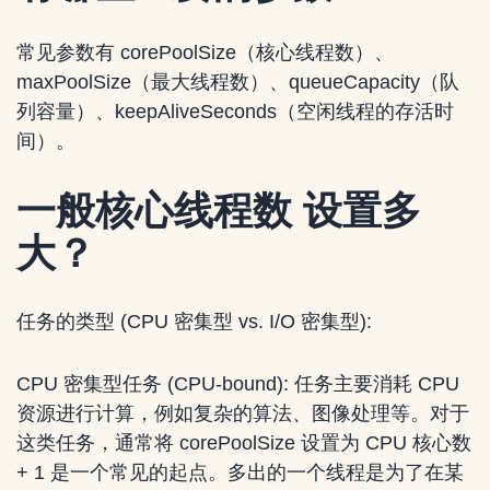
常见参数有 corePoolSize（核心线程数）、
maxPoolSize（最大线程数）、queueCapacity（队
列容量）、keepAliveSeconds（空闲线程的存活时
间）。
一般核心线程数 设置多
大？
任务的类型 (CPU 密集型 vs. I/O 密集型):
CPU 密集型任务 (CPU-bound): 任务主要消耗 CPU
资源进行计算，例如复杂的算法、图像处理等。对于
这类任务，通常将 corePoolSize 设置为 CPU 核心数
+ 1 是一个常见的起点。多出的一个线程是为了在某