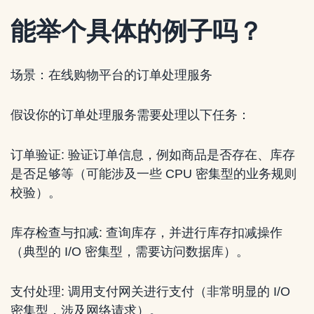
能举个具体的例子吗？
场景：在线购物平台的订单处理服务
假设你的订单处理服务需要处理以下任务：
订单验证: 验证订单信息，例如商品是否存在、库存
是否足够等（可能涉及一些 CPU 密集型的业务规则
校验）。
库存检查与扣减: 查询库存，并进行库存扣减操作
（典型的 I/O 密集型，需要访问数据库）。
支付处理: 调用支付网关进行支付（非常明显的 I/O
密集型，涉及网络请求）。