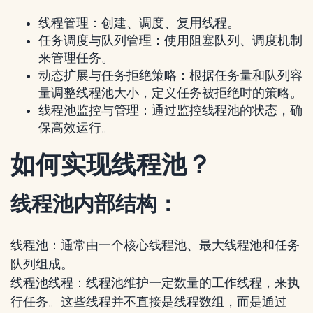
线程管理：创建、调度、复用线程。
任务调度与队列管理：使用阻塞队列、调度机制
来管理任务。
动态扩展与任务拒绝策略：根据任务量和队列容
量调整线程池大小，定义任务被拒绝时的策略。
线程池监控与管理：通过监控线程池的状态，确
保高效运行。
如何实现线程池？
线程池内部结构：
线程池：通常由一个核心线程池、最大线程池和任务
队列组成。
线程池线程：线程池维护一定数量的工作线程，来执
行任务。这些线程并不直接是线程数组，而是通过