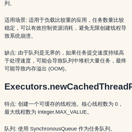
列。
适用场景: 适用于负载比较重的应用，任务数量比较
稳定，可以有效控制资源消耗，避免无限创建线程导
致系统崩溃。
缺点: 由于队列是无界的，如果任务提交速度持续高
于处理速度，可能会导致队列中堆积大量任务，最终
可能导致内存溢出 (OOM)。
Executors.newCachedThreadP
特点: 创建一个可缓存的线程池。核心线程数为 0，
最大线程数为 Integer.MAX_VALUE。
队列: 使用 SynchronousQueue 作为任务队列。