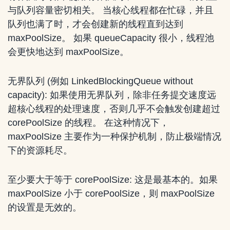
与队列容量密切相关。 当核心线程都在忙碌，并且
队列也满了时，才会创建新的线程直到达到
maxPoolSize。 如果 queueCapacity 很小，线程池
会更快地达到 maxPoolSize。
无界队列 (例如 LinkedBlockingQueue without
capacity): 如果使用无界队列，除非任务提交速度远
超核心线程的处理速度，否则几乎不会触发创建超过
corePoolSize 的线程。 在这种情况下，
maxPoolSize 主要作为一种保护机制，防止极端情况
下的资源耗尽。
至少要大于等于 corePoolSize: 这是最基本的。如果
maxPoolSize 小于 corePoolSize，则 maxPoolSize
的设置是无效的。