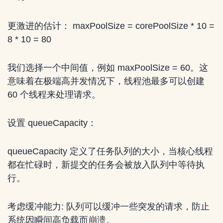
更激进的估计： maxPoolSize = corePoolSize * 10 =
8 * 10 = 80
我们选择一个中间值，例如 maxPoolSize = 60。这
意味着在极端高并发情况下，线程池最多可以创建
60 个线程来处理请求。
设置 queueCapacity：
queueCapacity 定义了任务队列的大小，当核心线程
都在忙碌时，新提交的任务会被放入队列中等待执
行。
考虑缓冲能力: 队列可以缓冲一些突发的请求，防止
系统因瞬间高负载而崩溃。