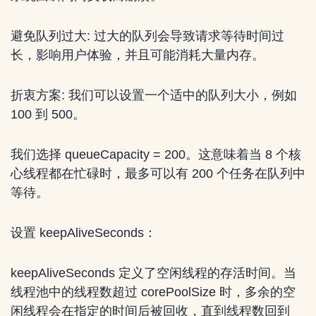
避免队列过大: 过大的队列会导致请求等待时间过
长，影响用户体验，并且可能消耗大量内存。
折衷方案: 我们可以设置一个适中的队列大小，例如
100 到 500。
我们选择 queueCapacity = 200。这意味着当 8 个核
心线程都在忙碌时，最多可以有 200 个任务在队列中
等待。
设置 keepAliveSeconds：
keepAliveSeconds 定义了空闲线程的存活时间。当
线程池中的线程数超过 corePoolSize 时，多余的空
闲线程会在指定的时间后被回收，直到线程数回到