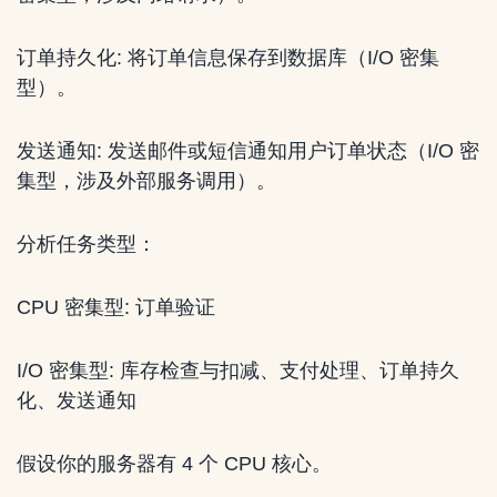
订单持久化: 将订单信息保存到数据库（I/O 密集
型）。
发送通知: 发送邮件或短信通知用户订单状态（I/O 密
集型，涉及外部服务调用）。
分析任务类型：
CPU 密集型: 订单验证
I/O 密集型: 库存检查与扣减、支付处理、订单持久
化、发送通知
假设你的服务器有 4 个 CPU 核心。