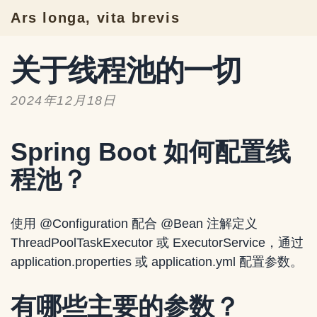
Ars longa, vita brevis
关于线程池的一切
2024年12月18日
Spring Boot 如何配置线
程池？
使用 @Configuration 配合 @Bean 注解定义
ThreadPoolTaskExecutor 或 ExecutorService，通过
application.properties 或 application.yml 配置参数。
有哪些主要的参数？