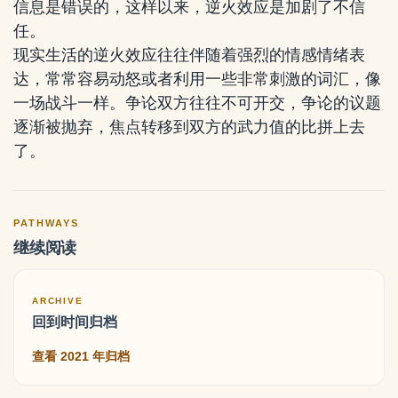
信息是错误的，这样以来，逆火效应是加剧了不信
任。
现实生活的逆火效应往往伴随着强烈的情感情绪表
达，常常容易动怒或者利用一些非常刺激的词汇，像
一场战斗一样。争论双方往往不可开交，争论的议题
逐渐被抛弃，焦点转移到双方的武力值的比拼上去
了。
PATHWAYS
继续阅读
ARCHIVE
回到时间归档
查看 2021 年归档