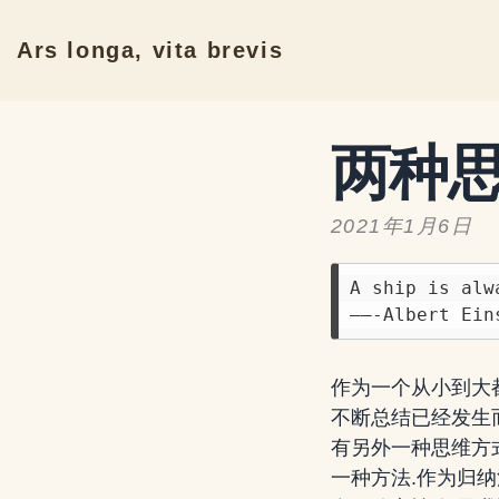
Ars longa, vita brevis
两种
2021年1月6日
A ship is alw
作为一个从小到大
不断总结已经发生
有另外一种思维方
一种方法.作为归