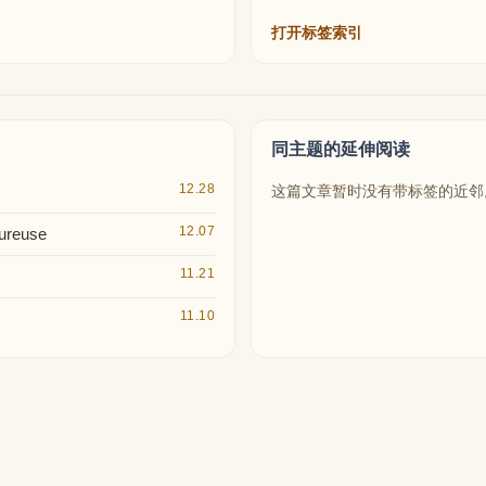
打开标签索引
同主题的延伸阅读
12.28
这篇文章暂时没有带标签的近邻
12.07
reuse
11.21
11.10