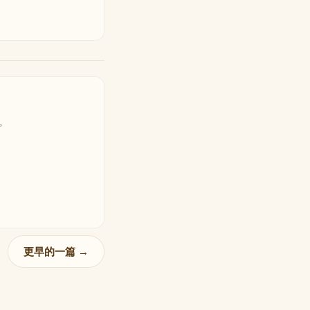
。
更早的一篇 →