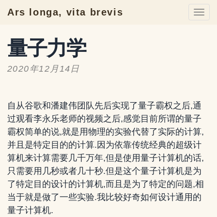
Ars longa, vita brevis
Togg
navi
量子力学
2020年12月14日
自从谷歌和潘建伟团队先后实现了量子霸权之后,通
过观看李永乐老师的视频之后,感觉目前所谓的量子
霸权简单的说,就是用物理的实验代替了实际的计算,
并且是特定目的的计算.因为依靠传统经典的超级计
算机来计算需要几千万年,但是使用量子计算机的话,
只需要用几秒或者几十秒.但是这个量子计算机是为
了特定目的设计的计算机,而且是为了特定的问题,相
当于就是做了一些实验.我比较好奇如何设计通用的
量子计算机.