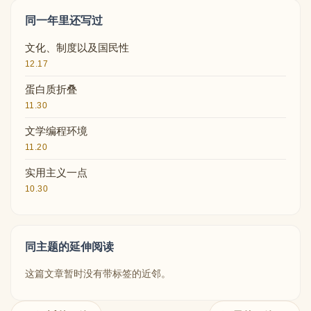
同一年里还写过
文化、制度以及国民性
12.17
蛋白质折叠
11.30
文学编程环境
11.20
实用主义一点
10.30
同主题的延伸阅读
这篇文章暂时没有带标签的近邻。