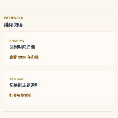
PATHWAYS
继续阅读
ARCHIVE
回到时间归档
查看 2020 年归档
TAG MAP
切换到主题索引
打开标签索引