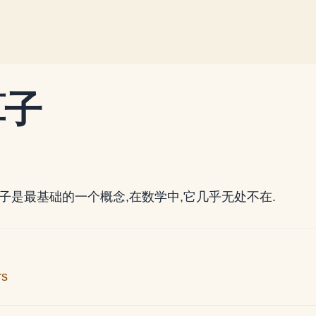
算子
子是最基础的一个概念,在数学中,它几乎无处不在.
rs