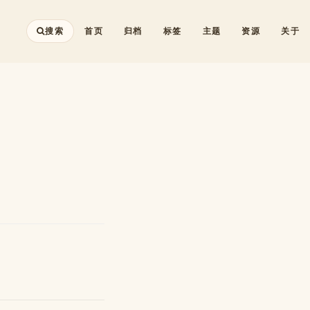
搜索
首页
归档
标签
主题
资源
关于