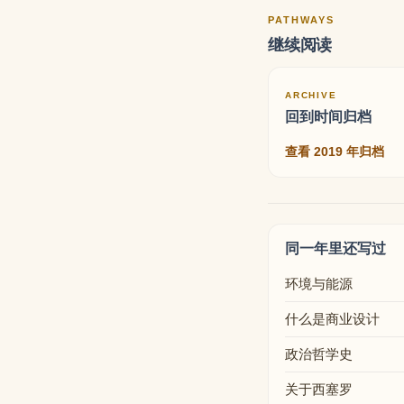
PATHWAYS
继续阅读
ARCHIVE
回到时间归档
查看 2019 年归档
同一年里还写过
环境与能源
什么是商业设计
政治哲学史
关于西塞罗