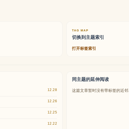
TAG MAP
切换到主题索引
打开标签索引
同主题的延伸阅读
12.28
这篇文章暂时没有带标签的近邻
12.26
12.25
12.22