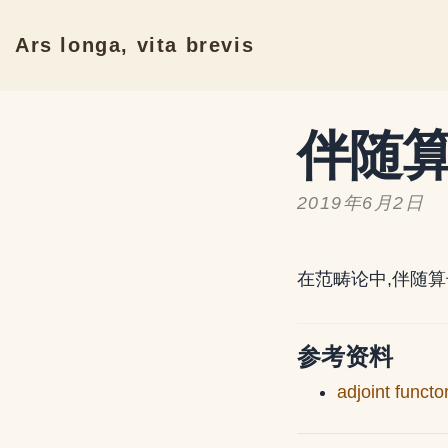
Ars longa, vita brevis
伴随
2019年6月2日
在范畴论中,伴随算
参考资料
adjoint functo