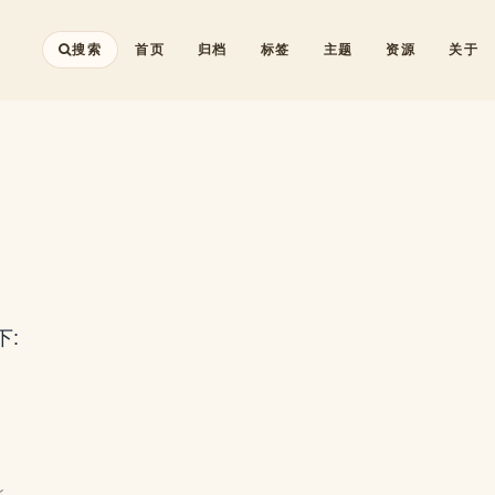
搜索
首页
归档
标签
主题
资源
关于
: