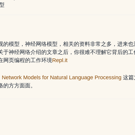
型
视的模型，神经网络模型，相关的资料非常之多，进来也
关于神经网络介绍的文章之后，你很难不理解它背后的工
在网页编程的工作环境
Repl.it
l Network Models for Natural Language Processing
这篇
络的方方面面。