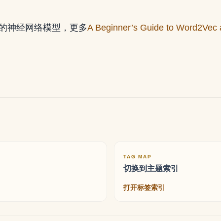
的神经网络模型，更多
A Beginner’s Guide to Word2Vec
TAG MAP
切换到主题索引
打开标签索引