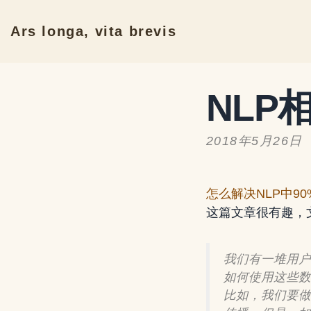
Ars longa, vita brevis
NLP
2018年5月26日
怎么解决NLP中9
这篇文章很有趣，
我们有一堆用户
如何使用这些数
比如，我们要做