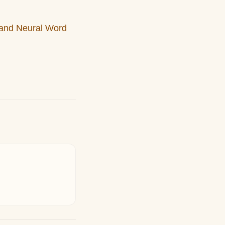
 and Neural Word