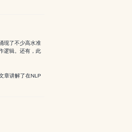
涌现了不少高水准
作逻辑。还有，此
文章讲解了在NLP