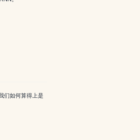
我们如何算得上是