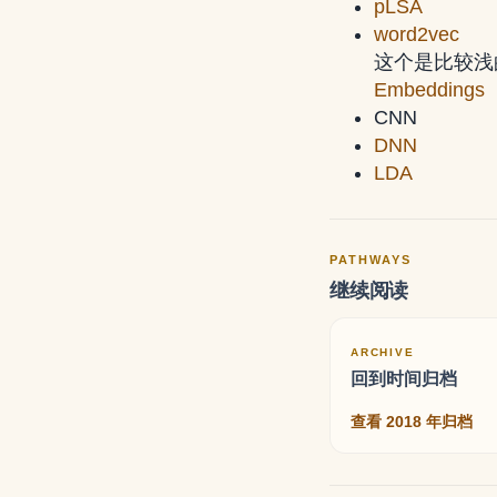
pLSA
word2vec
这个是比较浅
Embeddings
CNN
DNN
LDA
PATHWAYS
继续阅读
ARCHIVE
回到时间归档
查看 2018 年归档