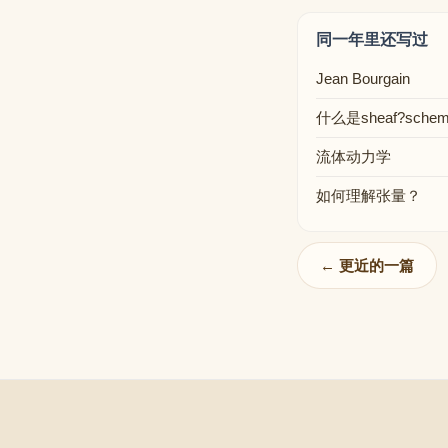
同一年里还写过
Jean Bourgain
什么是sheaf?schem
流体动力学
如何理解张量？
← 更近的一篇